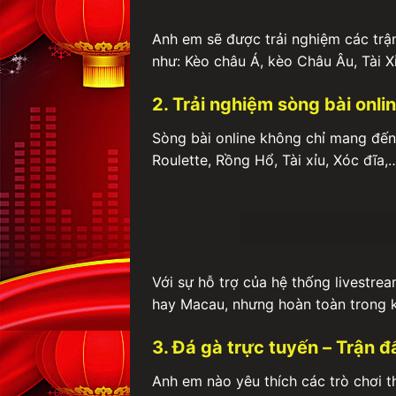
Anh em sẽ được trải nghiệm các trận
như: Kèo châu Á, kèo Châu Âu, Tài X
2. Trải nghiệm sòng bài onli
Sòng bài online không chỉ mang đến
Roulette, Rồng Hổ, Tài xỉu, Xóc đĩa,
Với sự hỗ trợ của hệ thống livestre
hay Macau, nhưng hoàn toàn trong k
3. Đá gà trực tuyến – Trận 
Anh em nào yêu thích các trò chơi 