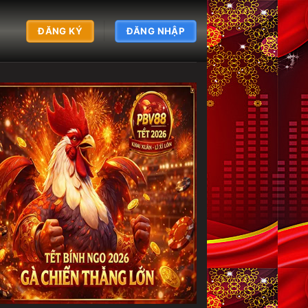
ĐĂNG KÝ
ĐĂNG NHẬP