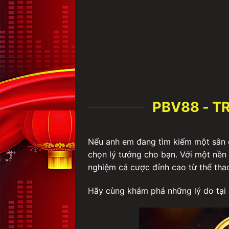
PBV88 - T
Nếu anh em đang tìm kiếm một sân c
chọn lý tưởng cho bạn. Với một nền 
nghiệm cá cược đỉnh cao từ thể thao
Hãy cùng khám phá những lý do tại