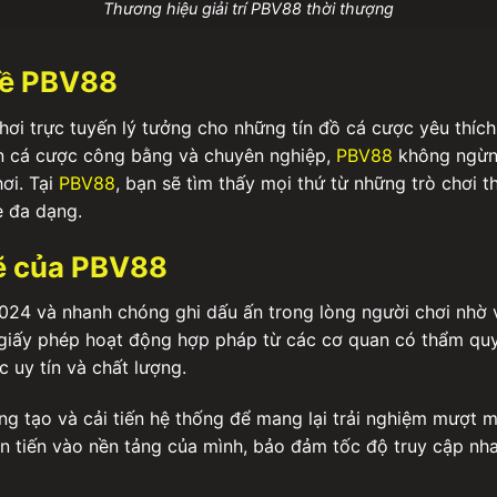
Thương hiệu giải trí PBV88 thời thượng
 về PBV88
ơi trực tuyến lý tưởng cho những tín đồ cá cược yêu thích
an cá cược công bằng và chuyên nghiệp,
PBV88
không ngừng
ơi. Tại
PBV88
, bạn sẽ tìm thấy mọi thứ từ những trò chơi t
e đa dạng.
ẽ của PBV88
24 và nhanh chóng ghi dấu ấn trong lòng người chơi nhờ 
i giấy phép hoạt động hợp pháp từ các cơ quan có thẩm q
uy tín và chất lượng.
g tạo và cải tiến hệ thống để mang lại trải nghiệm mượt m
ên tiến vào nền tảng của mình, bảo đảm tốc độ truy cập n