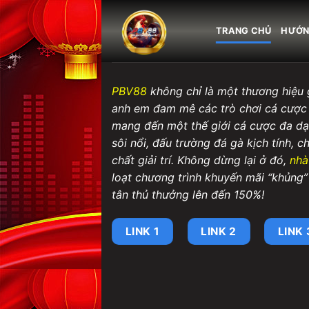
Bỏ
qua
TRANG CHỦ
HƯỚN
nội
dung
PBV88
không chỉ là một thương hiệu 
anh em đam mê các trò chơi cá cược đ
mang đến một thế giới cá cược đa dạ
sôi nổi, đấu trường đá gà kịch tính, 
chất giải trí. Không dừng lại ở đó,
nhà
loạt chương trình khuyến mãi “khủng” 
tân thủ thưởng lên đến 150%!
LINK 1
LINK 2
LINK 