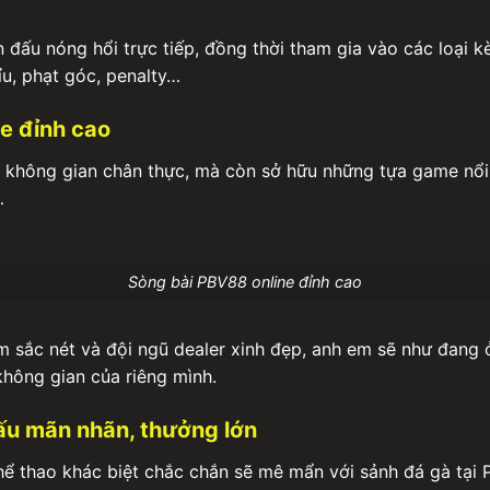
 đấu nóng hổi trực tiếp, đồng thời tham gia vào các loại 
ỉu, phạt góc, penalty…
ne đỉnh cao
 không gian chân thực, mà còn sở hữu những tựa game nổi 
…
Sòng bài PBV88 online đỉnh cao
am sắc nét và đội ngũ dealer xinh đẹp, anh em sẽ như đang 
hông gian của riêng mình.
đấu mãn nhãn, thưởng lớn
thể thao khác biệt chắc chắn sẽ mê mẩn với sảnh đá gà tại