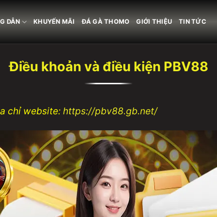
G DẪN
KHUYẾN MÃI
ĐÁ GÀ THOMO
GIỚI THIỆU
TIN TỨC
Điều khoản và điều kiện PBV88
a chỉ website:
https://pbv88.gb.net/