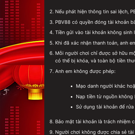
Nếu phát hiện thông tin sai lệch, 
PBV88 có quyền đóng tài khoản bất 
Tiền gửi vào tài khoản không sinh l
Khi đã xác nhận thanh toán, anh em 
Mỗi người chơi chỉ được sở hữu mộ
có thể bị khóa, và toàn bộ tiền thư
Anh em không được phép:
Mạo danh người khác hoặc
Nạp tiền từ nguồn không
Sử dụng tài khoản để rửa
Bảo mật tài khoản là trách nhiệm 
Người chơi không được chia sẻ tài 