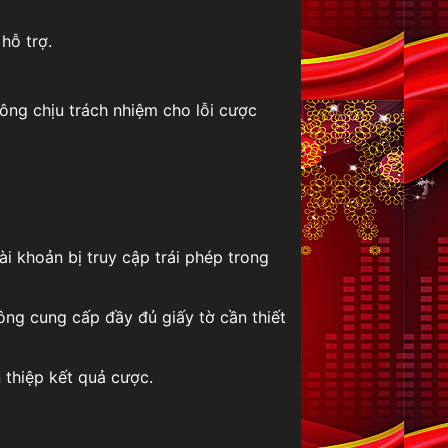
hỗ trợ.
ông chịu trách nhiệm cho lỗi cược
i khoản bị truy cập trái phép trong
ng cung cấp đầy đủ giấy tờ cần thiết
thiệp kết quả cược.