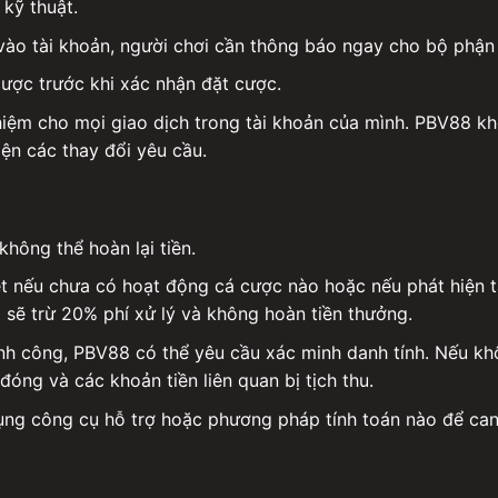
kỹ thuật.
vào tài khoản, người chơi cần thông báo ngay cho bộ phận 
cược trước khi xác nhận đặt cược.
hiệm cho mọi giao dịch trong tài khoản của mình. PBV88 kh
ện các thay đổi yêu cầu.
không thể hoàn lại tiền.
t nếu chưa có hoạt động cá cược nào hoặc nếu phát hiện tà
 sẽ trừ 20% phí xử lý và không hoàn tiền thưởng.
h công, PBV88 có thể yêu cầu xác minh danh tính. Nếu khô
đóng và các khoản tiền liên quan bị tịch thu.
ng công cụ hỗ trợ hoặc phương pháp tính toán nào để can 