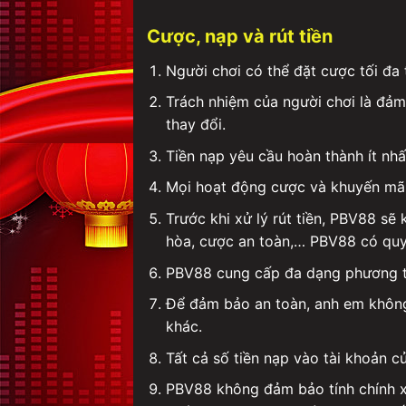
Cược, nạp và rút tiền
Người chơi có thể đặt cược tối đa 
Trách nhiệm của người chơi là đảm
thay đổi.
Tiền nạp yêu cầu hoàn thành ít nhấ
Mọi hoạt động cược và khuyến mãi 
Trước khi xử lý rút tiền, PBV88 sẽ
hòa, cược an toàn,… PBV88 có quyền
PBV88 cung cấp đa dạng phương thứ
Để đảm bảo an toàn, anh em không 
khác.
Tất cả số tiền nạp vào tài khoản c
PBV88 không đảm bảo tính chính xá