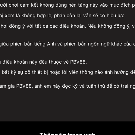
gười chơi cam kết không dùng nền tảng này vào mục đích p
 xem là không hợp lệ, phần còn lại vẫn sẽ có hiệu lực.
hơi đồng ý với tất cả các điều khoản. Nếu không đồng ý, v
giữa phiên bản tiếng Anh và phiên bản ngôn ngữ khác của c
 điều khoản này đều thuộc về PBV88.
bất kỳ sự cố thiết bị hoặc lỗi viễn thông nào ảnh hưởng đế
ham gia PBV88, anh em hãy đọc kỹ và tuân thủ để có trải n