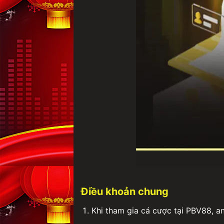
Điều khoản chung
Khi tham gia cá cược tại PBV88, a