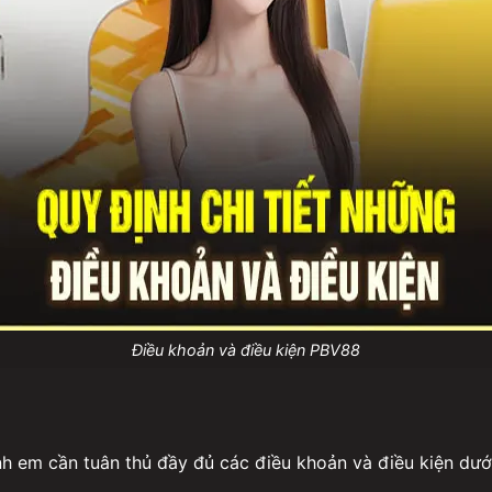
Điều khoản và điều kiện PBV88
nh em cần tuân thủ đầy đủ các điều khoản và điều kiện dướ