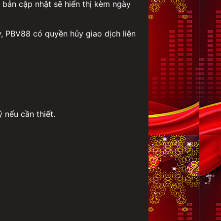
 bản cập nhật sẽ hiển thị kèm ngày
y, PBV88 có quyền hủy giao dịch liên
 nếu cần thiết.