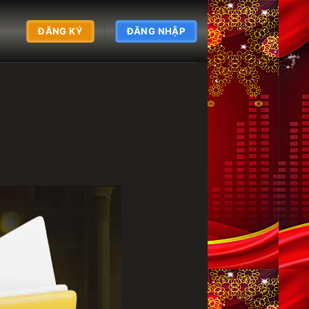
ĐĂNG KÝ
ĐĂNG NHẬP