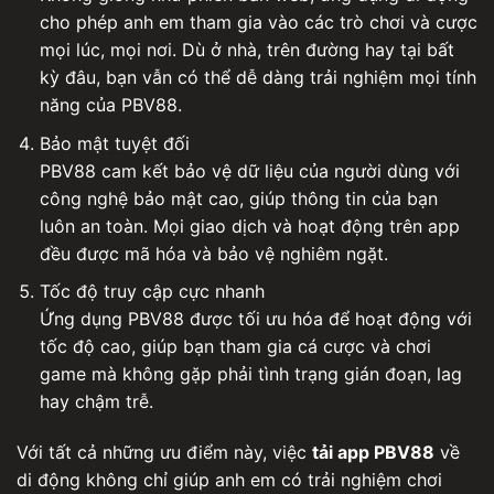
cho phép anh em tham gia vào các trò chơi và cược
mọi lúc, mọi nơi. Dù ở nhà, trên đường hay tại bất
kỳ đâu, bạn vẫn có thể dễ dàng trải nghiệm mọi tính
năng của PBV88.
Bảo mật tuyệt đối
PBV88 cam kết bảo vệ dữ liệu của người dùng với
công nghệ bảo mật cao, giúp thông tin của bạn
luôn an toàn. Mọi giao dịch và hoạt động trên app
đều được mã hóa và bảo vệ nghiêm ngặt.
Tốc độ truy cập cực nhanh
Ứng dụng PBV88 được tối ưu hóa để hoạt động với
tốc độ cao, giúp bạn tham gia cá cược và chơi
game mà không gặp phải tình trạng gián đoạn, lag
hay chậm trễ.
Với tất cả những ưu điểm này, việc
tải app PBV88
về
di động không chỉ giúp anh em có trải nghiệm chơi