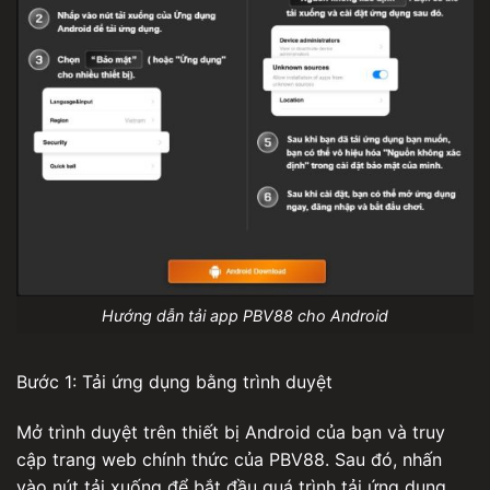
Hướng dẫn tải app PBV88 cho Android
Bước 1: Tải ứng dụng bằng trình duyệt
Mở trình duyệt trên thiết bị Android của bạn và truy
cập trang web chính thức của PBV88. Sau đó, nhấn
vào nút tải xuống để bắt đầu quá trình tải ứng dụng.