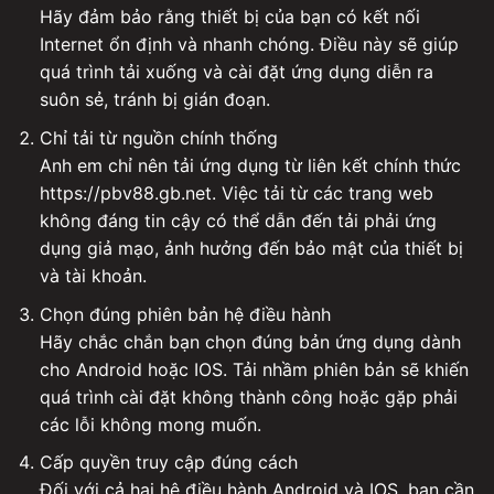
Hãy đảm bảo rằng thiết bị của bạn có kết nối
Internet ổn định và nhanh chóng. Điều này sẽ giúp
quá trình tải xuống và cài đặt ứng dụng diễn ra
suôn sẻ, tránh bị gián đoạn.
Chỉ tải từ nguồn chính thống
Anh em chỉ nên tải ứng dụng từ liên kết chính thức
https://pbv88.gb.net. Việc tải từ các trang web
không đáng tin cậy có thể dẫn đến tải phải ứng
dụng giả mạo, ảnh hưởng đến bảo mật của thiết bị
và tài khoản.
Chọn đúng phiên bản hệ điều hành
Hãy chắc chắn bạn chọn đúng bản ứng dụng dành
cho Android hoặc IOS. Tải nhầm phiên bản sẽ khiến
quá trình cài đặt không thành công hoặc gặp phải
các lỗi không mong muốn.
Cấp quyền truy cập đúng cách
Đối với cả hai hệ điều hành Android và IOS, bạn cần