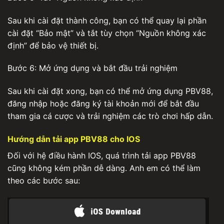
Sau khi cài đặt thành công, bạn có thể quay lại phần
cài đặt “Bảo mật” và tắt tùy chọn “Nguồn không xác
định” để bảo vệ thiết bị.
Bước 6: Mở ứng dụng và bắt đầu trải nghiệm
Sau khi cài đặt xong, bạn có thể mở ứng dụng PBV88,
đăng nhập hoặc đăng ký tài khoản mới để bắt đầu
tham gia cá cược và trải nghiệm các trò chơi hấp dẫn.
Hướng dẫn tải app PBV88 cho IOS
Đối với hệ điều hành IOS, quá trình tải app PBV88
cũng không kém phần dễ dàng. Anh em có thể làm
theo các bước sau: