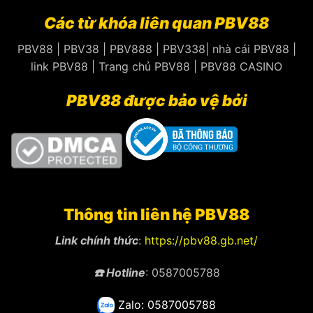
Các từ khóa liên quan PBV88
PBV88 | PBV38 | PBV888 | PBV338|
nhà cái PBV88 |
link PBV88 | Trang chủ PBV88 | PBV88 CASINO
PBV88 được bảo vệ bởi
Thông tin liên hệ PBV88
Link chính thức
:
https://pbv88.gb.net/
☎️ Hotline
: 0587005788
Zalo: 0587005788